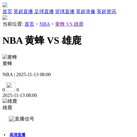
首页
英超直播
足球直播
篮球直播
英超录像
英超资讯
当前位置:
首页
>
NBA
>
黄蜂 VS 雄鹿
NBA 黄蜂 VS 雄鹿
黄蜂
NBA | 2025-11-13 08:00
0
0
2025-11-13 08:00
雄鹿
直播信号
高清直播