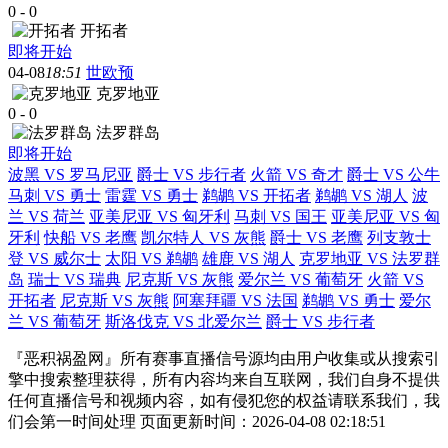
0
-
0
开拓者
即将开始
04-08
18:51
世欧预
克罗地亚
0
-
0
法罗群岛
即将开始
波黑 VS 罗马尼亚
爵士 VS 步行者
火箭 VS 奇才
爵士 VS 公牛
马刺 VS 勇士
雷霆 VS 勇士
鹈鹕 VS 开拓者
鹈鹕 VS 湖人
波
兰 VS 荷兰
亚美尼亚 VS 匈牙利
马刺 VS 国王
亚美尼亚 VS 匈
牙利
快船 VS 老鹰
凯尔特人 VS 灰熊
爵士 VS 老鹰
列支敦士
登 VS 威尔士
太阳 VS 鹈鹕
雄鹿 VS 湖人
克罗地亚 VS 法罗群
岛
瑞士 VS 瑞典
尼克斯 VS 灰熊
爱尔兰 VS 葡萄牙
火箭 VS
开拓者
尼克斯 VS 灰熊
阿塞拜疆 VS 法国
鹈鹕 VS 勇士
爱尔
兰 VS 葡萄牙
斯洛伐克 VS 北爱尔兰
爵士 VS 步行者
『恶积祸盈网』所有赛事直播信号源均由用户收集或从搜索引
擎中搜索整理获得，所有内容均来自互联网，我们自身不提供
任何直播信号和视频内容，如有侵犯您的权益请联系我们，我
们会第一时间处理 页面更新时间：2026-04-08 02:18:51