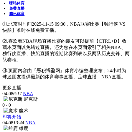
咪咕体育
免费直播
腾讯体育
①.北京时时间2025-11-15 09:30，NBA联赛比赛【独行侠 VS
快船】准时在线免费直播。
②.喜欢看NBA现场直播比赛的朋友可以提前【CTRL+D】收
藏本页面以免错过直播。还为您在本页面索引了相关NBA、
独行侠直播、快船直播的近期比赛列表以及两队历史交锋、两
队赛程。
③.页面内容由『恶积祸盈网』体育小编整理发布；24小时为
球迷朋友提供最新的体育赛事直播、足球直播，NBA直播。
更多直播
04-08
6:17
NBA
尼克斯
0
-
0
魔术
即将开始
04-08
13:44
NBA
雄鹿