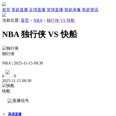
首页
英超直播
足球直播
篮球直播
英超录像
英超资讯
当前位置:
首页
>
NBA
>
独行侠 VS 快船
NBA 独行侠 VS 快船
独行侠
NBA | 2025-11-15 09:30
0
0
2025-11-15 09:30
快船
直播信号
高清直播