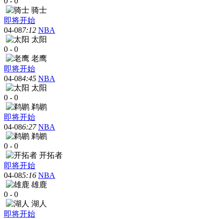
0
-
0
骑士
即将开始
04-08
7:12
NBA
太阳
0
-
0
老鹰
即将开始
04-08
4:45
NBA
太阳
0
-
0
鹈鹕
即将开始
04-08
6:27
NBA
鹈鹕
0
-
0
开拓者
即将开始
04-08
5:16
NBA
雄鹿
0
-
0
湖人
即将开始