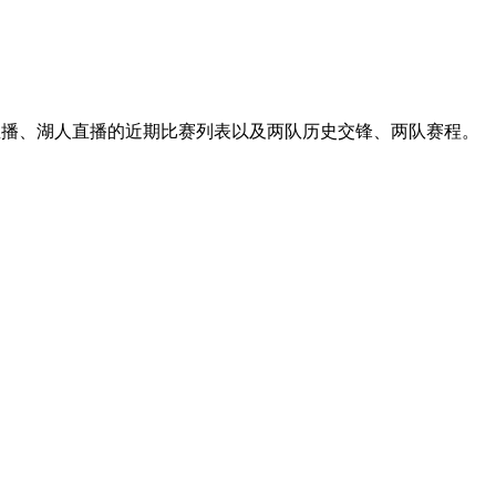
鹕直播、湖人直播的近期比赛列表以及两队历史交锋、两队赛程。