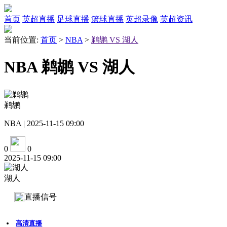
首页
英超直播
足球直播
篮球直播
英超录像
英超资讯
当前位置:
首页
>
NBA
>
鹈鹕 VS 湖人
NBA 鹈鹕 VS 湖人
鹈鹕
NBA | 2025-11-15 09:00
0
0
2025-11-15 09:00
湖人
直播信号
高清直播