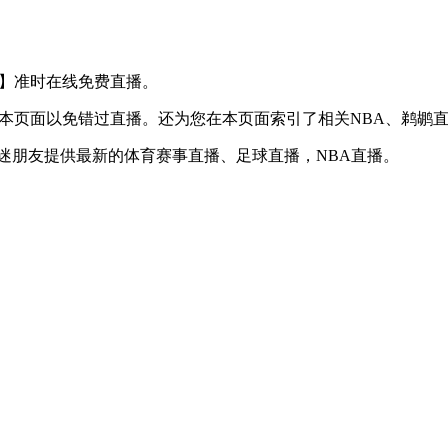
S 湖人】准时在线免费直播。
】收藏本页面以免错过直播。还为您在本页面索引了相关NBA、鹈
球迷朋友提供最新的体育赛事直播、足球直播，NBA直播。